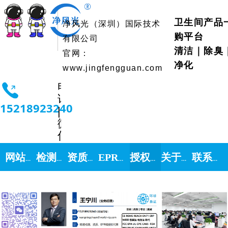
卫生间产品
净风光（深圳）国际技术
购平台
有限公司
清洁｜除臭
官网：
净化
www.jingfengguan.com
电
话
15218923240
|
微
信
简体中文
ꀅ
网站首页
检测认证>
资质注册>
EPR服务>
授权代表>
关于我们
联系我们