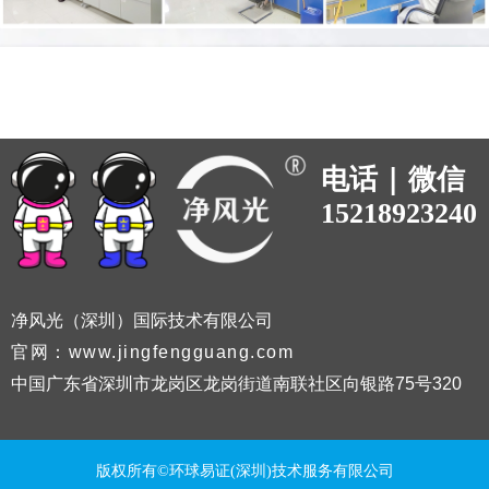
电话 | 微信
15218923240
净风光（深圳）国际技术有限公司
官网：www.jingfengguang.com
中国广东省深圳市龙岗区龙岗街道南联社区向银路75号320
版权所有©环球易证(深圳)技术服务有限公司