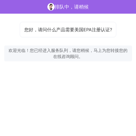
排队中，请稍候
您好，请问什么产品需要美国EPA注册认证?
欢迎光临！您已经进入服务队列，请您稍候，马上为您转接您的
在线咨询顾问。