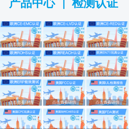
产品中心 ｜ 检测认证
点击查看详情
点击查看详情
点击查看详情
点击查看详情
点击查看详情
点击查看详情
点击查看详情
点击查看详情
点击查看详情