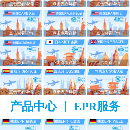
点击查看详情
点击查看详情
点击查看详情
点击查看详情
点击查看详情
点击查看详情
点击查看详情
点击查看详情
点击查看详情
点击查看详情
点击查看详情
点击查看详情
产品中心 ｜ EPR服务