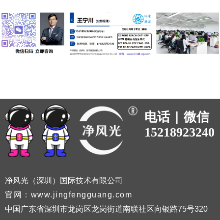
电话 | 微信
15218923240
净风光（深圳）国际技术有限公司
官网：www.jingfengguang.com
中国广东省深圳市龙岗区龙岗街道南联社区向银路75号320