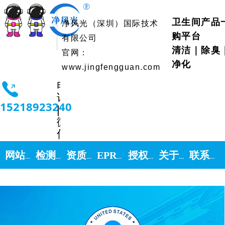
卫生间产品
净风光（深圳）国际技术
购平台
有限公司
清洁｜除臭
官网：
净化
www.jingfengguan.com
电
话
15218923240
|
微
信
简体中文
ꀅ
网站首页
检测认证>
资质注册>
EPR服务>
授权代表>
关于我们
联系我们