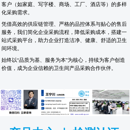
客户（如家庭、写字楼、商场、工厂、酒店等）的多样
化采购需求。
凭借高效的供应链管理、严格的品控体系与贴心的售后
服务，我们简化企业采购流程，降低采购成本，搭建一
站式采购平台，助力企业打造洁净、健康、舒适的卫生
间环境。
始终以“品质为基、服务为本”为核心，持续为客户创造
价值，成为企业信赖的卫生间产品采购合作伙伴。