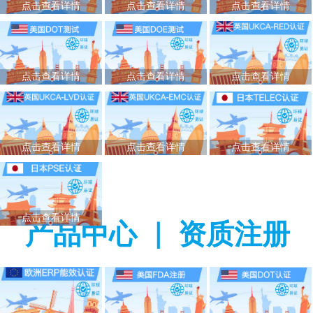
点击查看详情
点击查看详情
点击查看详情
点击查看详情
点击查看详情
点击查看详情
点击查看详情
点击查看详情
点击查看详情
点击查看详情
产品中心 ｜ 资质注册